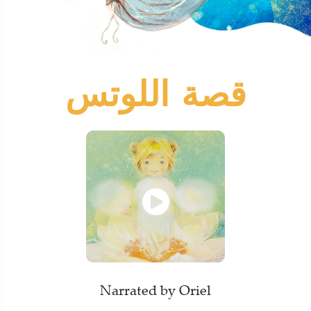
قصة اللوتس
Narrated by Oriel