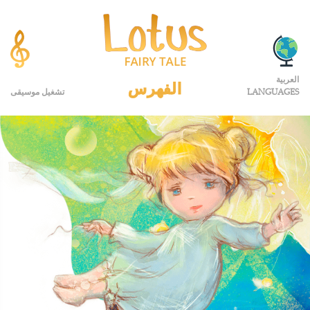
العربية
الفهرس
LANGUAGES
تشغيل موسيقى