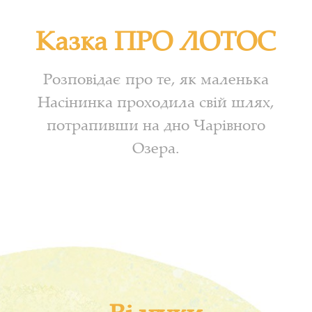
Казка ПРО ЛОТОС
Розповідає про те, як маленька
Насінинка проходила свій шлях,
потрапивши на дно Чарівного
Озера.