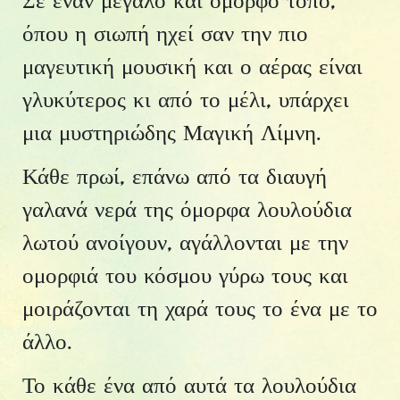
Σε έναν μεγάλο και όμορφο τόπο,
όπου η σιωπή ηχεί σαν την πιο
μαγευτική μουσική και ο αέρας είναι
γλυκύτερος κι από το μέλι, υπάρχει
μια μυστηριώδης Μαγική Λίμνη.
Κάθε πρωί, επάνω από τα διαυγή
γαλανά νερά της όμορφα λουλούδια
λωτού ανοίγουν, αγάλλονται με την
ομορφιά του κόσμου γύρω τους και
μοιράζονται τη χαρά τους το ένα με το
άλλο.
Το κάθε ένα από αυτά τα λουλούδια