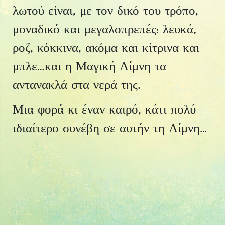
λωτού είναι, με τον δικό του τρόπο,
μοναδικό και μεγαλοπρεπές: λευκά,
ροζ, κόκκινα, ακόμα και κίτρινα και
μπλε…και η Μαγική Λίμνη τα
αντανακλά στα νερά της.
Μια φορά κι έναν καιρό, κάτι πολύ
ιδιαίτερο συνέβη σε αυτήν τη Λίμνη…